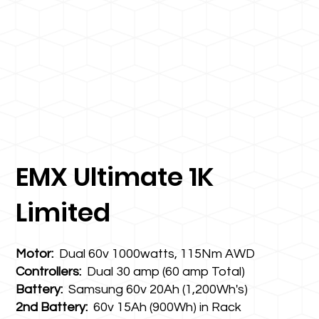
EMX Ultimate 1K
Limited
Motor:
Dual 60v 1000watts, 115Nm AWD
Controllers:
Dual 30 amp (60 amp Total)
Battery:
Samsung 60v 20Ah (1,200Wh's)
2nd Battery:
60v 15Ah (900Wh) in Rack