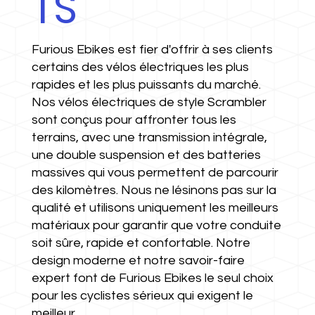
TS
Furious Ebikes est fier d'offrir à ses clients
certains des vélos électriques les plus
rapides et les plus puissants du marché.
Nos vélos électriques de style Scrambler
sont conçus pour affronter tous les
terrains, avec une transmission intégrale,
une double suspension et des batteries
massives qui vous permettent de parcourir
des kilomètres. Nous ne lésinons pas sur la
qualité et utilisons uniquement les meilleurs
matériaux pour garantir que votre conduite
soit sûre, rapide et confortable. Notre
design moderne et notre savoir-faire
expert font de Furious Ebikes le seul choix
pour les cyclistes sérieux qui exigent le
meilleur.