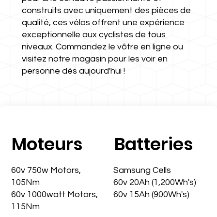
construits avec uniquement des pièces de
qualité, ces vélos offrent une expérience
exceptionnelle aux cyclistes de tous
niveaux. Commandez le vôtre en ligne ou
visitez notre magasin pour les voir en
personne dès aujourd'hui !
Moteurs
Batteries
60v 750w Motors,
Samsung Cells
105Nm
60v 20Ah (1,200Wh's)
60v 1000watt Motors,
60v 15Ah (900Wh's)
115Nm