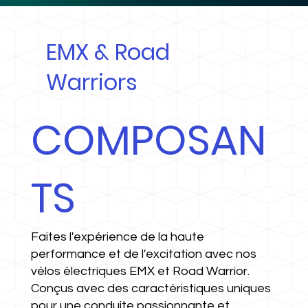
EMX & Road
Warriors
COMPOSAN
TS
Faites l'expérience de la haute
performance et de l'excitation avec nos
vélos électriques EMX et Road Warrior.
Conçus avec des caractéristiques uniques
pour une conduite passionnante et