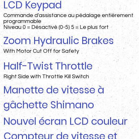
LCD Keypad
Commande d'assistance au pédalage entièrement
programmable
Niveau 0 = Désactivé (0-5) 5 = Le plus fort
Zoom Hydraulic Brakes
With Motor Cut Off for Safety
Half-Twist Throttle
Right Side with Throttle Kill Switch
Manette de vitesse à
gâchette Shimano
Nouvel écran LCD couleur
Compteur de vitesse et