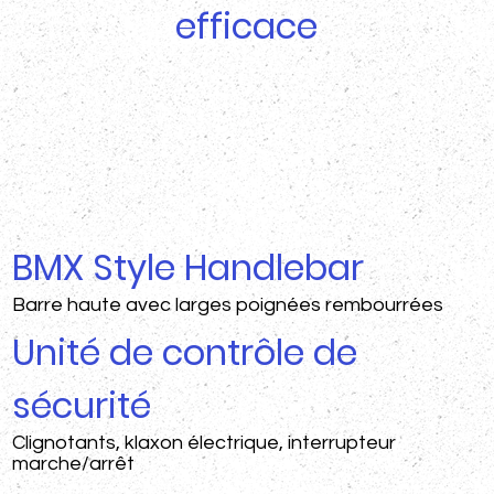
efficace
BMX Style Handlebar
Barre haute avec larges poignées rembourrées
Unité de contrôle de
sécurité
Clignotants, klaxon électrique, interrupteur
marche/arrêt