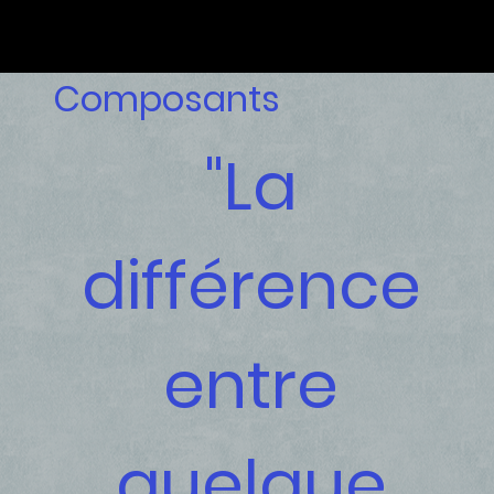
Composants
"La
différence
entre
quelque