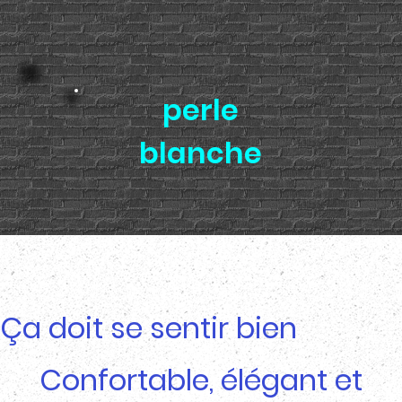
perle
blanche
Ça doit se sentir bien
Confortable, élégant et