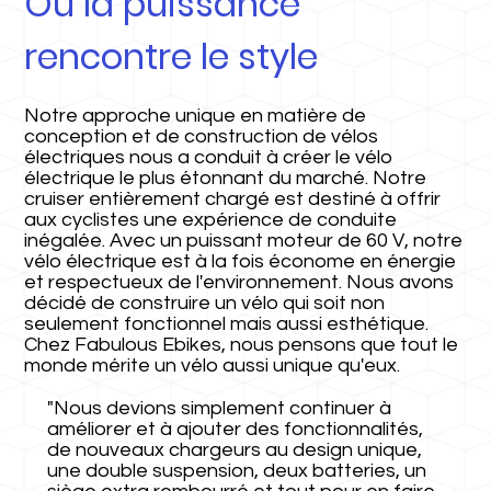
Où la puissance
rencontre le style
Notre approche unique en matière de
conception et de construction de vélos
électriques nous a conduit à créer le vélo
électrique le plus étonnant du marché. Notre
cruiser entièrement chargé est destiné à offrir
aux cyclistes une expérience de conduite
inégalée. Avec un puissant moteur de 60 V, notre
vélo électrique est à la fois économe en énergie
et respectueux de l'environnement. Nous avons
décidé de construire un vélo qui soit non
seulement fonctionnel mais aussi esthétique.
Chez Fabulous Ebikes, nous pensons que tout le
monde mérite un vélo aussi unique qu'eux.
"Nous devions simplement continuer à
améliorer et à ajouter des fonctionnalités,
de nouveaux chargeurs au design unique,
une double suspension, deux batteries, un