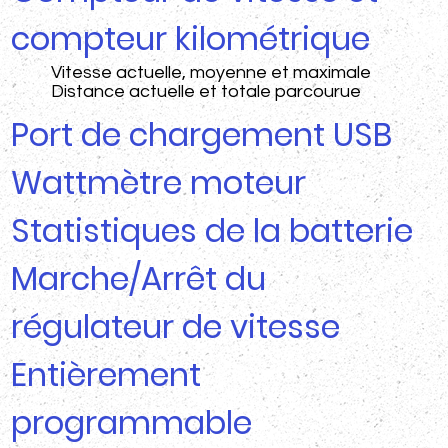
compteur kilométrique
Vitesse actuelle, moyenne et maximale
Distance actuelle et totale parcourue
Port de chargement USB
Wattmètre moteur
Statistiques de la batterie
Marche/Arrêt du
régulateur de vitesse
Entièrement
programmable