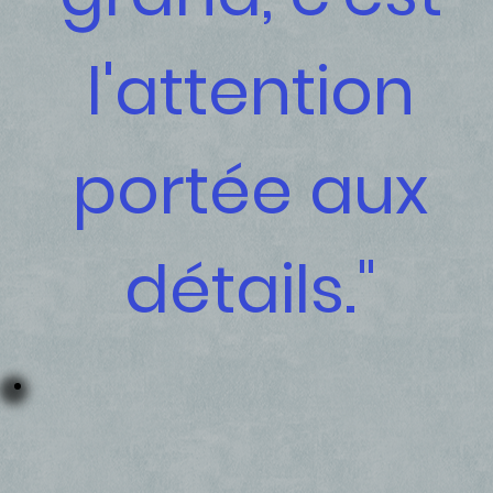
l'attention
portée aux
détails."