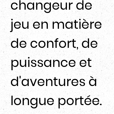
changeur de
jeu en matière
de confort, de
puissance et
d'aventures à
longue portée.